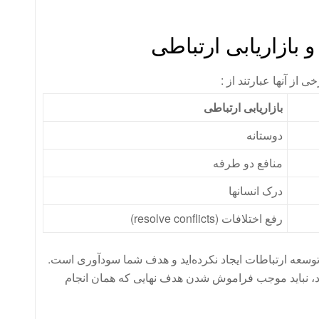
 بازاریابی ارتباطی
 از آنها عبارتند از :
بازاریابی ارتباطی
دوستانه
منافع دو طرفه
درک انسانها
رفع اختلافات (resolve conflicts)
توسعه ارتباطات ایجاد نکرده‌اید و هدف شما سودآوری است.
دارد، نباید موجب فراموش شدن هدف نهایی که همان انجام