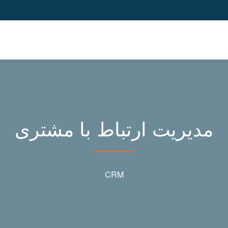
مدیریت ارتباط با مشتری
CRM