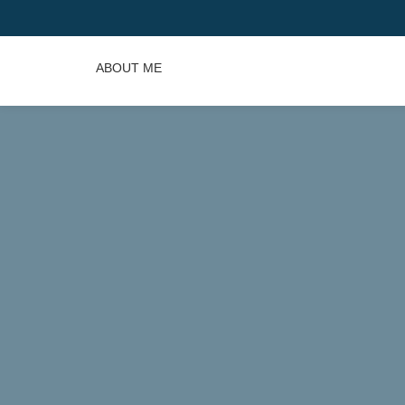
ABOUT ME