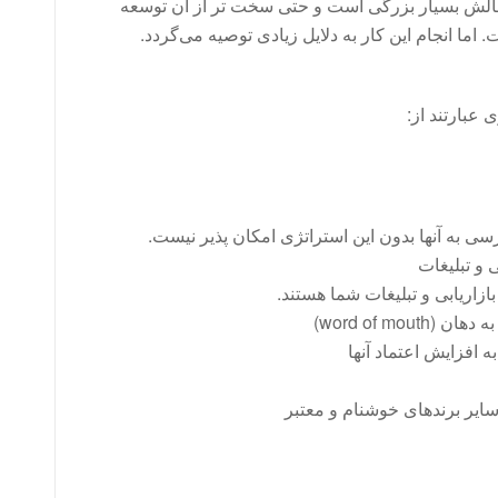
، چالش بسیار بزرگی است و حتی سخت تر از آن توسعه
اما انجام این کار به دلایل زیادی توصیه می‌گردد.
عبارتند از:
ی به آنها بدون این استراتژی امکان پذیر نیست.
 و تبلیغات
اریابی و تبلیغات شما هستند.
word of m)
افزایش اعتماد آنها
ایر برندهای خوشنام و معتبر