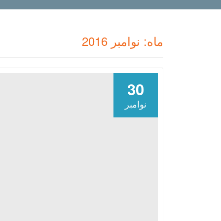
ماه:
نوامبر 2016
30
نوامبر