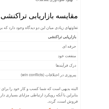
مقایسه بازاریابی تراکنشی و
تفاوتهای زیادی میان این دو دیدگاه وجود دارد که برخی
بازاریابی تراکنشی
حرفه ای
منفعت خود
درک فرآیندها
پیروزی در اختلافات (win conflicts)
البته بدیهی است که شما کسب و کار خود را برای 
بنابراین با آنکه رویکرد ارتباطی مزایای بسیاری 
فروش است، گردد.