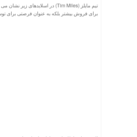
تیم مایلز (Tim Miles) در اسلایدهای
برای فروش بیشتر بلکه به عنوان فرصتی برای توسع