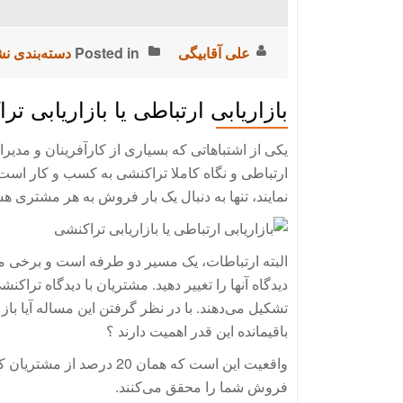
علی آقابیگی
Posted in
دسته‌بندی ن
بازاریابی ارتباطی یا بازاریابی تر
یکی از اشتباهاتی که بسیاری از کارآفرینان و مدیر
ارتباطی و نگاه کاملا تراکنشی به کسب و کار است.
نمایند، تنها به دنبال یک بار فروش به هر مشتری هس
البته ارتباطات، یک مسیر دو طرفه است و برخی مشتر
باقیمانده این قدر اهمیت دارند ؟
فروش شما را محقق می‌کنند.