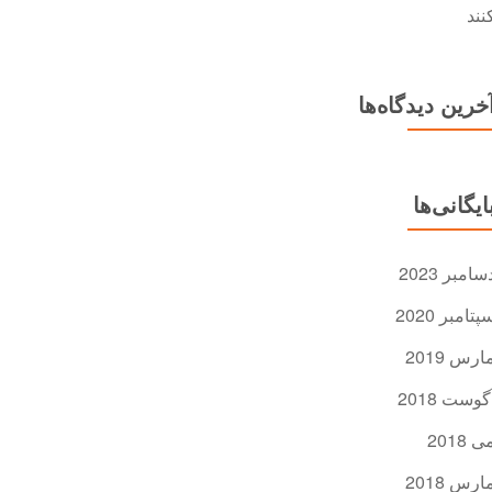
نند
خرین دیدگاه‌ها
ایگانی‌ها
سامبر 2023
پتامبر 2020
ارس 2019
گوست 2018
ی 2018
ارس 2018