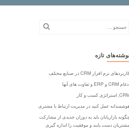
وشته‌های تازه
اربردهای نرم افزار CRM در صنایع مختلف
ام CRM و ERP و تفاوت های آنها
C, استراتژی کسب و کار
وشمندانه عمل کنید در مدیریت ارتباط با مشتری
گونه بازاریابان باید به دوران جدیدی از مشارکت
شتریان دست یابند و موفقیت را اندازه گیری