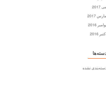
ی 2017
ارس 2017
وامبر 2016
کتبر 2016
سته‌ها
سته‌بندی نشده